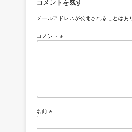
コメントを残す
メールアドレスが公開されることはあ
コメント
※
名前
※