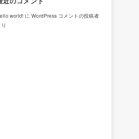
最近のコメント
ello world!
に
WordPress コメントの投稿者
より