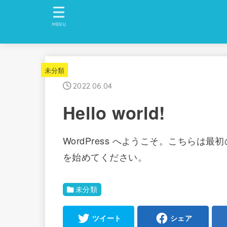
MENU
未分類
2022.06.04
Hello world!
WordPress へようこそ。こちら
を始めてください。
未分類
ツイート
シェア