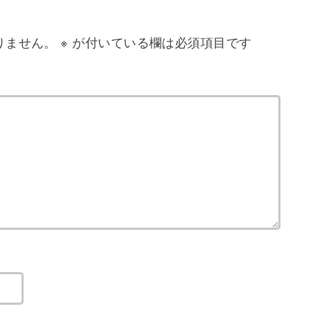
りません。
※
が付いている欄は必須項目です