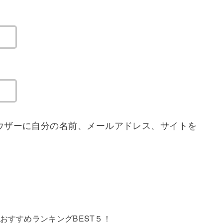
ウザーに自分の名前、メールアドレス、サイトを
おすすめランキングBEST５！