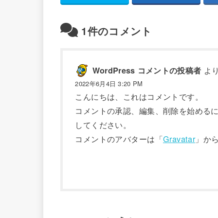
1件のコメント
より
WordPress コメントの投稿者
2022年6月4日 3:20 PM
こんにちは、これはコメントです。
コメントの承認、編集、削除を始める
してください。
コメントのアバターは「
Gravatar
」か