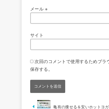
メール
※
サイト
次回のコメントで使用するためブラ
保存する。
亀有の痩せる＆安いホットヨガ